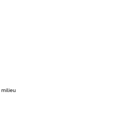
 milieu