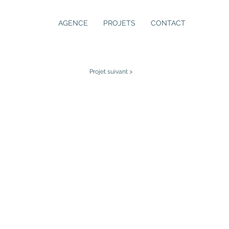
AGENCE
PROJETS
CONTACT
Projet suivant >